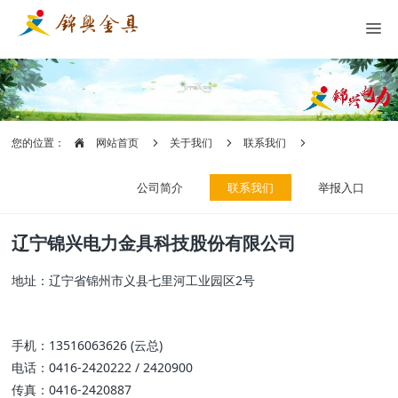
您的位置：
网站首页
关于我们
联系我们
公司简介
联系我们
举报入口
辽宁锦兴电力金具科技股份有限公司
地址：辽宁省锦州市义县七里河工业园区2号
手机：13516063626 (云总)
电话：0416-2420222 / 2420900
传真：0416-2420887